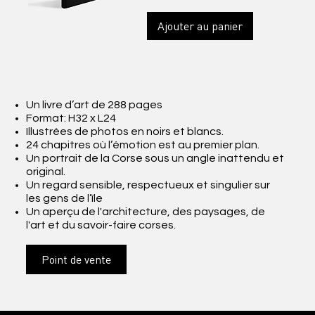
Ajouter au panier
Un livre d’art de 288 pages
Format: H32 x L24
Illustrées de photos en noirs et blancs.
24 chapitres où l’émotion est au premier plan.
Un portrait de la Corse sous un angle inattendu et
original.
Un regard sensible, respectueux et singulier sur
les gens de l’île
Un aperçu de l'architecture, des paysages, de
l'art et du savoir-faire corses.
Point de vente