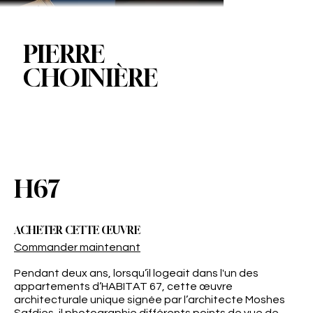
PIERRE
CHOINIÈRE
H67
ACHETER CETTE ŒUVRE
Commander maintenant
Pendant deux ans, lorsqu’il logeait dans l'un des
appartements d’HABITAT 67, cette œuvre
architecturale unique signée par l’architecte Moshes