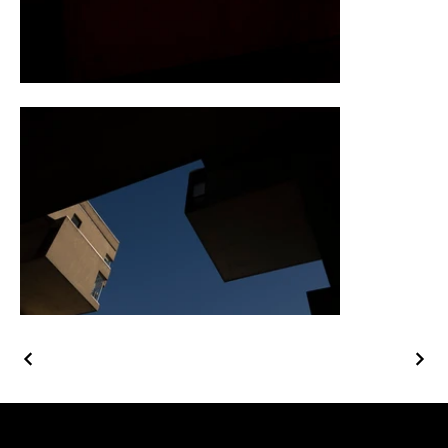
NOUS JOINDRE