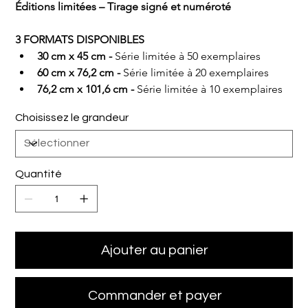
Éditions limitées – Tirage signé et numéroté
3 FORMATS DISPONIBLES
30 cm x 45 cm - 
Série limitée à 50 exemplaires
60 cm x 76,2 cm - 
Série limitée à 20 exemplaires
76,2 cm x 101,6 cm - 
Série limitée à 10 exemplaires
Choisissez le grandeur
Quantité
Ajouter au panier
Commander et payer