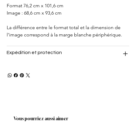
Format 76,2 cm x 101,6 cm
Image : 68,6 cm x 93,6 cm
La différence entre le format total et la dimension de 
l’image correspond à la marge blanche périphérique.
Expédition et protection
Vous pourriez aussi aimer