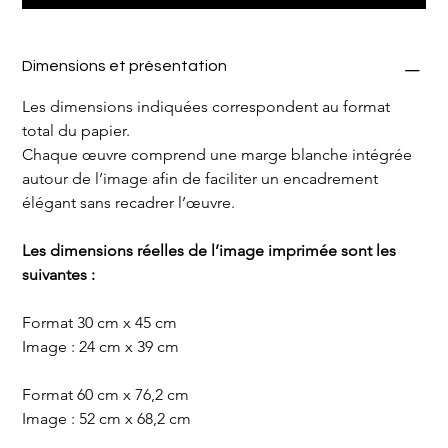
Dimensions et présentation
Les dimensions indiquées correspondent au format 
total du papier.
Chaque œuvre comprend une marge blanche intégrée 
autour de l’image afin de faciliter un encadrement 
élégant sans recadrer l’œuvre.
Les dimensions réelles de l’image imprimée sont les 
suivantes :
Format 30 cm x 45 cm
Image : 24 cm x 39 cm
Format 60 cm x 76,2 cm
Image : 52 cm x 68,2 cm