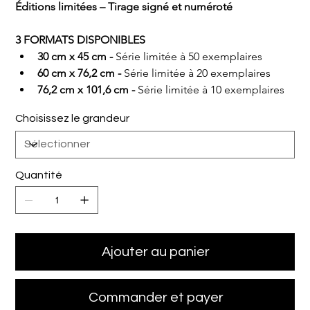
Éditions limitées – Tirage signé et numéroté
3 FORMATS DISPONIBLES
30 cm x 45 cm - 
Série limitée à 50 exemplaires
60 cm x 76,2 cm - 
Série limitée à 20 exemplaires
76,2 cm x 101,6 cm - 
Série limitée à 10 exemplaires
Choisissez le grandeur
Quantité
Ajouter au panier
Commander et payer