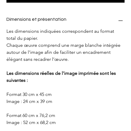
Dimensions et présentation
Les dimensions indiquées correspondent au format 
total du papier.
Chaque œuvre comprend une marge blanche intégrée 
autour de l’image afin de faciliter un encadrement 
élégant sans recadrer l’œuvre.
Les dimensions réelles de l’image imprimée sont les 
suivantes :
Format 30 cm x 45 cm
Image : 24 cm x 39 cm
Format 60 cm x 76,2 cm
Image : 52 cm x 68,2 cm