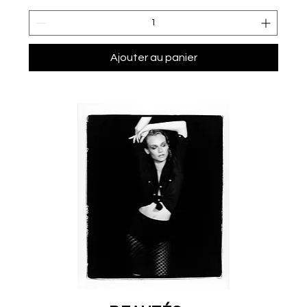
Ajouter au panier