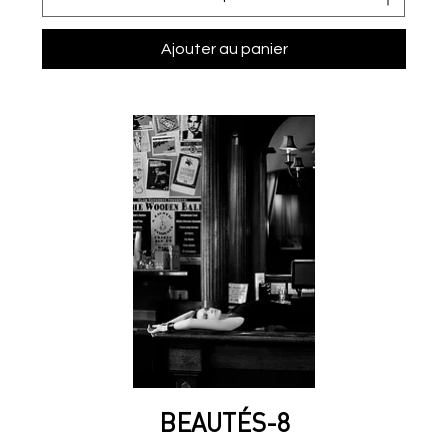
Ajouter au panier
BEAUTÉS-8