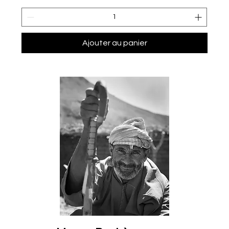
Ajouter au panier