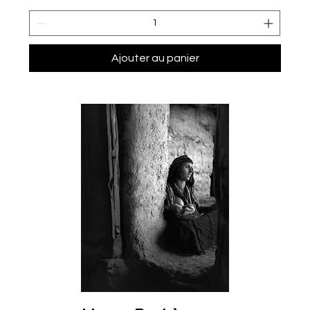
Ajouter au panier