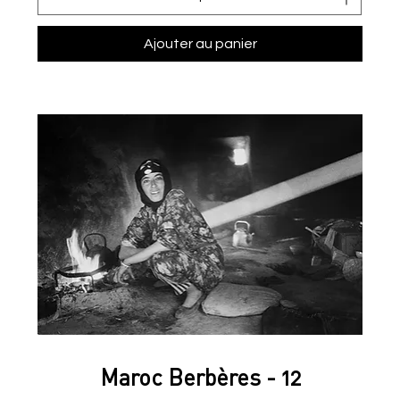
Ajouter au panier
Maroc Berbères - 12