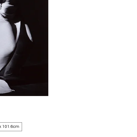
x 101.6cm