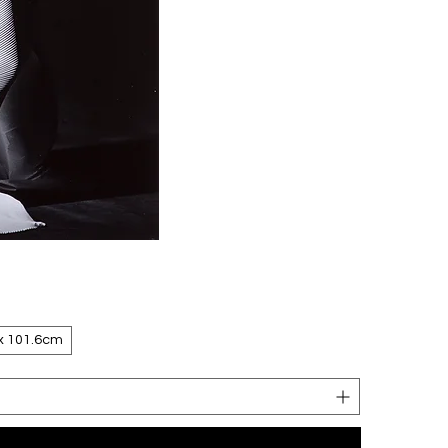
x 101.6cm