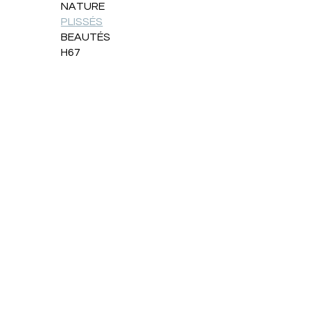
NATURE
PLISSÉS
BEAUTÉS
H67