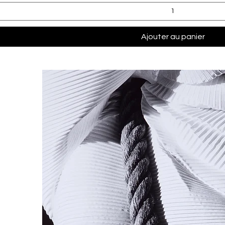
Ajouter au panier