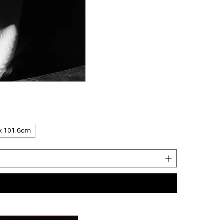
x 101.6cm