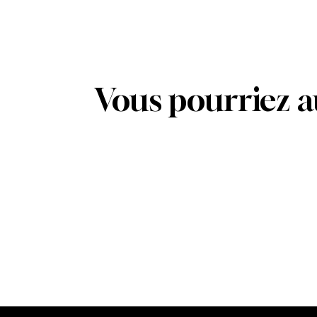
Vous pourriez a