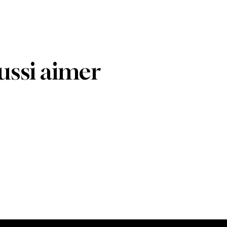
ussi aimer