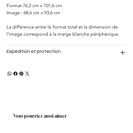
Format 76,2 cm x 101,6 cm
Image : 68,6 cm x 93,6 cm
La différence entre le format total et la dimension de 
l’image correspond à la marge blanche périphérique.
Expédition et protection
Vous pourriez aussi aimer