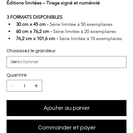
Éditions limitées – Tirage signé et numéroté
3 FORMATS DISPONIBLES
30 cm x 45 cm - 
Série limitée à 50 exemplaires
60 cm x 76,2 cm - 
Série limitée à 20 exemplaires
76,2 cm x 101,6 cm - 
Série limitée à 10 exemplaires
Choisissez le grandeur
Quantité
Ajouter au panier
Commander et payer