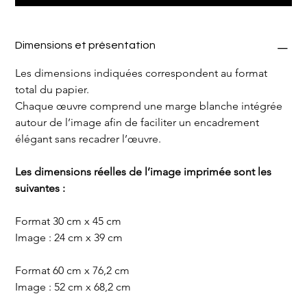
Dimensions et présentation
Les dimensions indiquées correspondent au format 
total du papier.
Chaque œuvre comprend une marge blanche intégrée 
autour de l’image afin de faciliter un encadrement 
élégant sans recadrer l’œuvre.
Les dimensions réelles de l’image imprimée sont les 
suivantes :
Format 30 cm x 45 cm
Image : 24 cm x 39 cm
Format 60 cm x 76,2 cm
Image : 52 cm x 68,2 cm