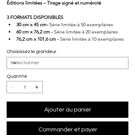
Éditions limitées – Tirage signé et numéroté
3 FORMATS DISPONIBLES
30 cm x 45 cm- 
Série limitée à 50 exemplaires
60 cm x 76,2 cm - 
Série limitée à 20 exemplaires
76,2 cm x 101,6 cm - 
Série limitée à 10 exemplaires
Choisissez le grandeur
Quantité
Ajouter au panier
Commander et payer