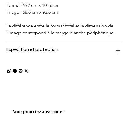
Format 76,2 cm x 101,6 cm
Image : 68,6 cm x 93,6 cm
La différence entre le format total et la dimension de 
l’image correspond à la marge blanche périphérique.
Expédition et protection
Vous pourriez aussi aimer