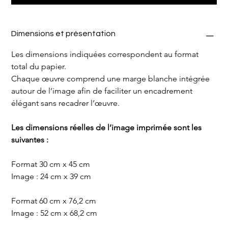
Dimensions et présentation
Les dimensions indiquées correspondent au format 
total du papier.
Chaque œuvre comprend une marge blanche intégrée 
autour de l’image afin de faciliter un encadrement 
élégant sans recadrer l’œuvre.
Les dimensions réelles de l’image imprimée sont les 
suivantes :
Format 30 cm x 45 cm
Image : 24 cm x 39 cm
Format 60 cm x 76,2 cm
Image : 52 cm x 68,2 cm