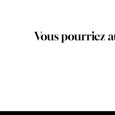
Vous pourriez a