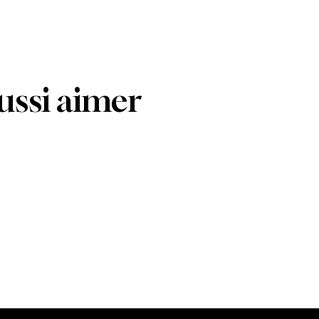
ussi aimer