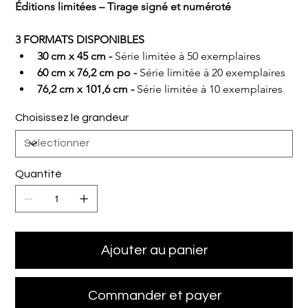
Éditions limitées – Tirage signé et numéroté
3 FORMATS DISPONIBLES
30 cm x 45 cm - 
Série limitée à 50 exemplaires
60 cm x 76,2 cm po - 
Série limitée à 20 exemplaires
76,2 cm x 101,6 cm - 
Série limitée à 10 exemplaires
Choisissez le grandeur
Quantité
Ajouter au panier
Commander et payer