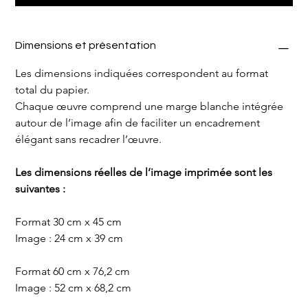
Dimensions et présentation
Les dimensions indiquées correspondent au format 
total du papier.
Chaque œuvre comprend une marge blanche intégrée 
autour de l’image afin de faciliter un encadrement 
élégant sans recadrer l’œuvre.
Les dimensions réelles de l’image imprimée sont les 
suivantes :
Format 30 cm x 45 cm
Image : 24 cm x 39 cm
Format 60 cm x 76,2 cm
Image : 52 cm x 68,2 cm