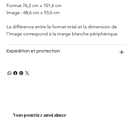
Format 76,2 cm x 101,6 cm
Image : 68,6 cm x 93,6 cm
La différence entre le format total et la dimension de 
l’image correspond à la marge blanche périphérique.
Expédition et protection
Vous pourriez aussi aimer