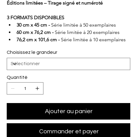
Éditions limitées – Tirage signé et numéroté
3 FORMATS DISPONIBLES
30 cm x 45 cm - 
Série limitée à 50 exemplaires
60 cm x 76,2 cm - 
Série limitée à 20 exemplaires
76,2 cm x 101,6 cm - 
Série limitée à 10 exemplaires
Choisissez le grandeur
Quantité
Ajouter au panier
Commander et payer