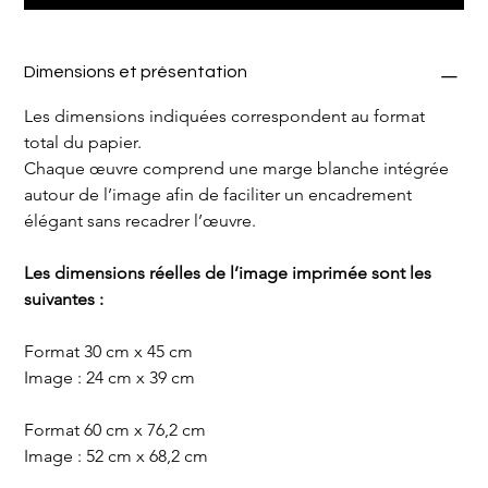
Dimensions et présentation
Les dimensions indiquées correspondent au format 
total du papier.
Chaque œuvre comprend une marge blanche intégrée 
autour de l’image afin de faciliter un encadrement 
élégant sans recadrer l’œuvre.
Les dimensions réelles de l’image imprimée sont les 
suivantes :
Format 30 cm x 45 cm
Image : 24 cm x 39 cm
Format 60 cm x 76,2 cm
Image : 52 cm x 68,2 cm