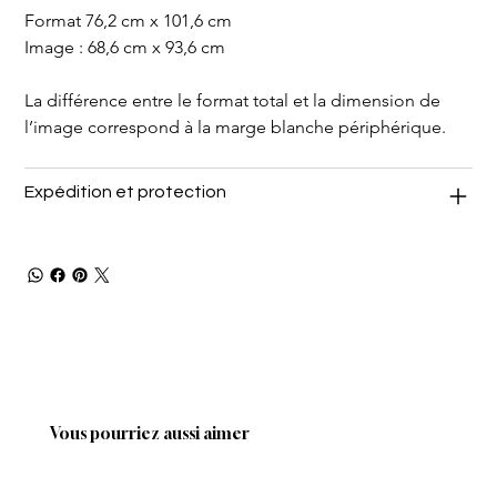
Format 76,2 cm x 101,6 cm
Image : 68,6 cm x 93,6 cm
La différence entre le format total et la dimension de 
l’image correspond à la marge blanche périphérique.
Expédition et protection
Vous pourriez aussi aimer