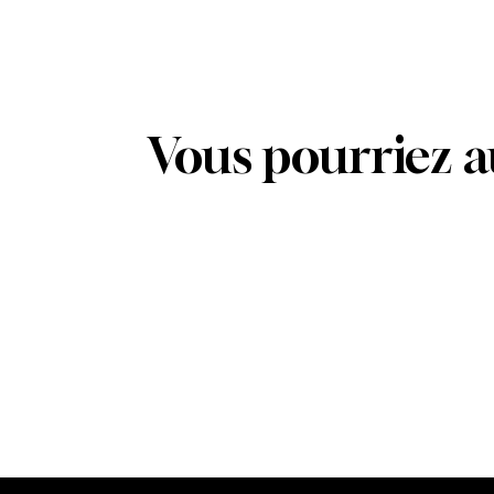
Vous pourriez a