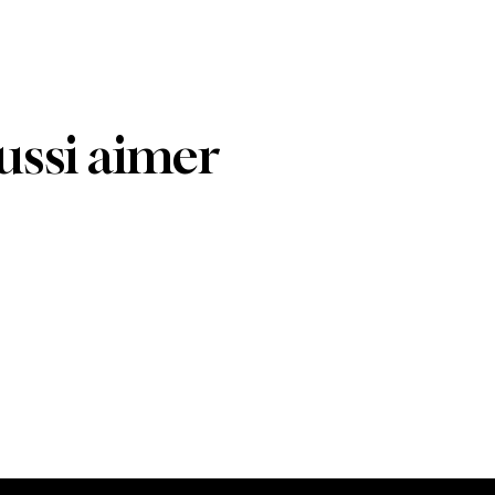
ussi aimer