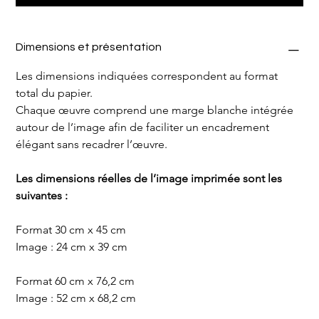
Dimensions et présentation
Les dimensions indiquées correspondent au format 
total du papier.
Chaque œuvre comprend une marge blanche intégrée 
autour de l’image afin de faciliter un encadrement 
élégant sans recadrer l’œuvre.
Les dimensions réelles de l’image imprimée sont les 
suivantes :
Format 30 cm x 45 cm
Image : 24 cm x 39 cm
Format 60 cm x 76,2 cm
Image : 52 cm x 68,2 cm