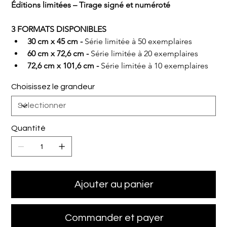
Éditions limitées – Tirage signé et numéroté
3 FORMATS DISPONIBLES
30 cm x 45 cm - 
Série limitée à 50 exemplaires
60 cm x 72,6 cm - 
Série limitée à 20 exemplaires
72,6 cm x 101,6 cm - 
Série limitée à 10 exemplaires
Choisissez le grandeur
Quantité
Ajouter au panier
Commander et payer